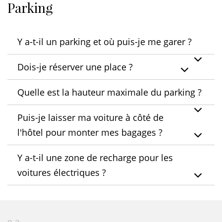
Parking
Y a-t-il un parking et où puis-je me garer ?
Dois-je réserver une place ?
Quelle est la hauteur maximale du parking ?
Puis-je laisser ma voiture à côté de
l'hôtel pour monter mes bagages ?
Y a-t-il une zone de recharge pour les
voitures électriques ?