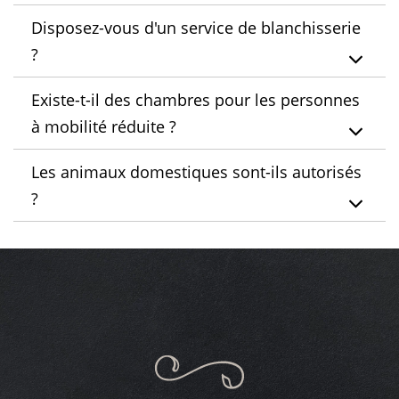
Disposez-vous d'un service de blanchisserie
?
Existe-t-il des chambres pour les personnes
à mobilité réduite ?
Les animaux domestiques sont-ils autorisés
?