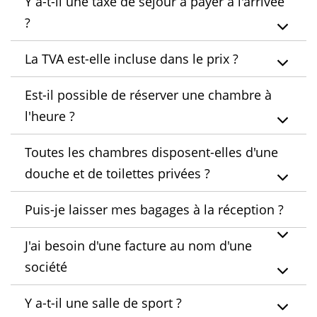
Y a-t-il une taxe de séjour à payer à l'arrivée
?
La TVA est-elle incluse dans le prix ?
Est-il possible de réserver une chambre à
l'heure ?
Toutes les chambres disposent-elles d'une
douche et de toilettes privées ?
Puis-je laisser mes bagages à la réception ?
J'ai besoin d'une facture au nom d'une
société
Y a-t-il une salle de sport ?