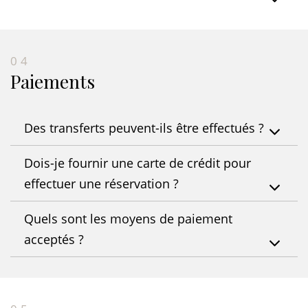
04
Paiements
Des transferts peuvent-ils être effectués ?
Dois-je fournir une carte de crédit pour
effectuer une réservation ?
Quels sont les moyens de paiement
acceptés ?