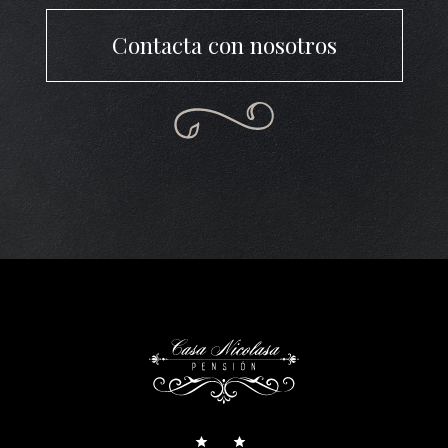
Contacta con nosotros