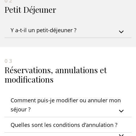
02
Petit Déjeuner
Y a-t-il un petit-déjeuner ?
03
Réservations, annulations et
modifications
Comment puis-je modifier ou annuler mon
séjour ?
Quelles sont les conditions d'annulation ?