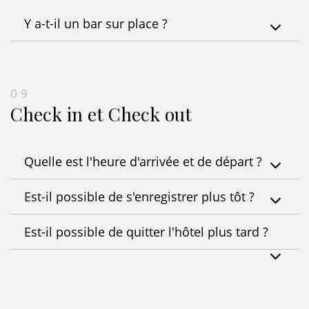
Y a-t-il un bar sur place ?
09
Check in et Check out
Quelle est l'heure d'arrivée et de départ ?
Est-il possible de s'enregistrer plus tôt ?
Est-il possible de quitter l'hôtel plus tard ?