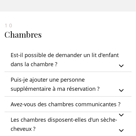
10
Chambres
Est-il possible de demander un lit d'enfant
dans la chambre ?
Puis-je ajouter une personne
supplémentaire à ma réservation ?
Avez-vous des chambres communicantes ?
Les chambres disposent-elles d'un sèche-
cheveux ?