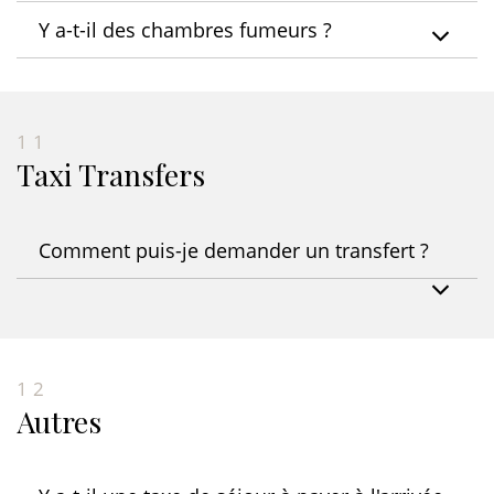
Y a-t-il des chambres fumeurs ?
11
Taxi Transfers
Comment puis-je demander un transfert ?
12
Autres