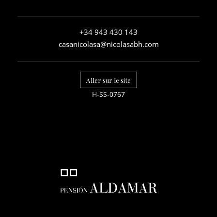
+34 943 430 143
casanicolasa@nicolasabh.com
Aller sur le site
H-SS-0767