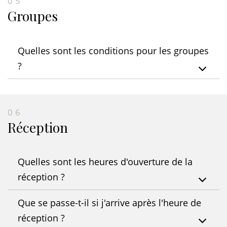
05
Groupes
Quelles sont les conditions pour les groupes
?
06
Réception
Quelles sont les heures d'ouverture de la
réception ?
Que se passe-t-il si j'arrive après l'heure de
réception ?