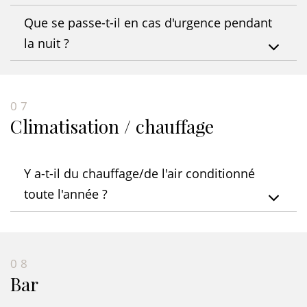
Que se passe-t-il en cas d'urgence pendant
la nuit ?
07
Climatisation / chauffage
Y a-t-il du chauffage/de l'air conditionné
toute l'année ?
08
Bar