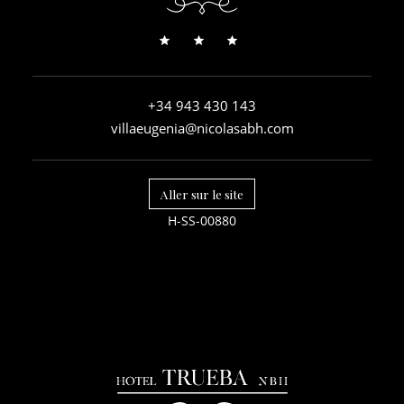
+34 943 430 143
villaeugenia@nicolasabh.com
Aller sur le site
H-SS-00880